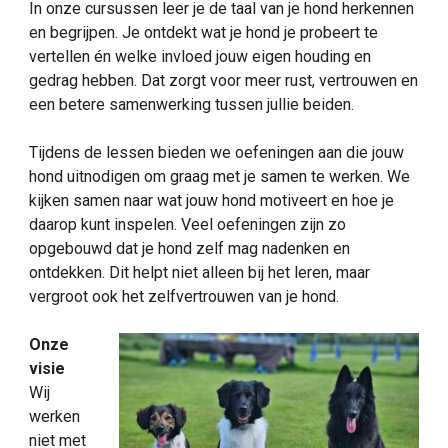
In onze cursussen leer je de taal van je hond herkennen
en begrijpen. Je ontdekt wat je hond je probeert te
vertellen én welke invloed jouw eigen houding en
gedrag hebben. Dat zorgt voor meer rust, vertrouwen en
een betere samenwerking tussen jullie beiden.
Tijdens de lessen bieden we oefeningen aan die jouw
hond uitnodigen om graag met je samen te werken. We
kijken samen naar wat jouw hond motiveert en hoe je
daarop kunt inspelen. Veel oefeningen zijn zo
opgebouwd dat je hond zelf mag nadenken en
ontdekken. Dit helpt niet alleen bij het leren, maar
vergroot ook het zelfvertrouwen van je hond.
Onze
visie
Wij
werken
niet met